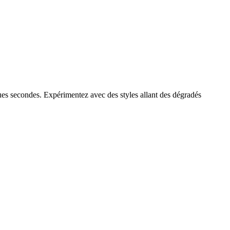
ues secondes. Expérimentez avec des styles allant des dégradés