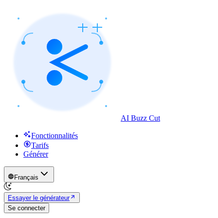
AI Buzz Cut
Fonctionnalités
Tarifs
Générer
Français
Essayer le générateur
Se connecter