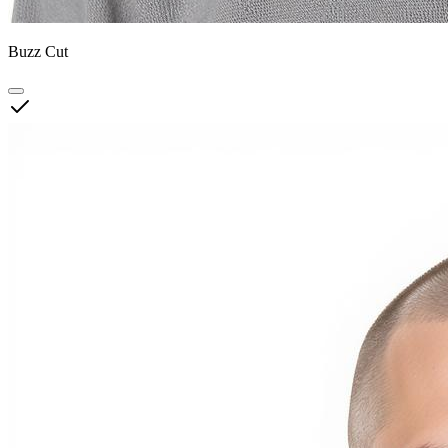
Buzz Cut