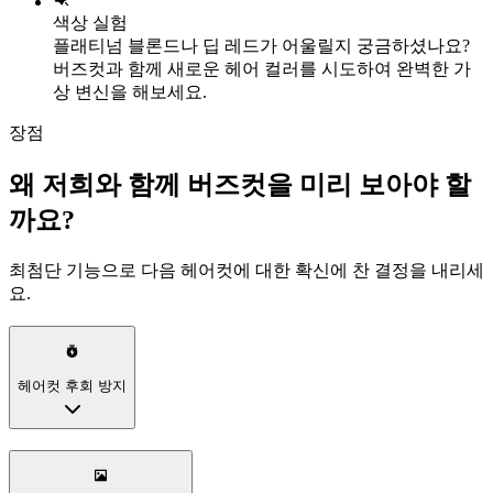
색상 실험
플래티넘 블론드나 딥 레드가 어울릴지 궁금하셨나요?
버즈컷과 함께 새로운 헤어 컬러를 시도하여 완벽한 가
상 변신을 해보세요.
장점
왜 저희와 함께 버즈컷을 미리 보아야 할
까요?
최첨단 기능으로 다음 헤어컷에 대한 확신에 찬 결정을 내리세
요.
헤어컷 후회 방지