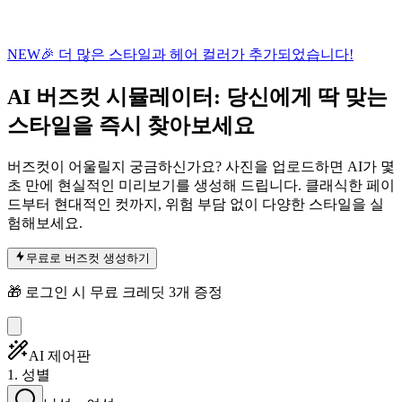
NEW
🎉 더 많은 스타일과 헤어 컬러가 추가되었습니다!
AI
버즈컷 시뮬레이터
: 당신에게 딱 맞는
스타일을 즉시 찾아보세요
버즈컷이 어울릴지 궁금하신가요? 사진을 업로드하면 AI가 몇
초 만에 현실적인 미리보기를 생성해 드립니다. 클래식한 페이
드부터 현대적인 컷까지, 위험 부담 없이 다양한 스타일을 실
험해보세요.
무료로 버즈컷 생성하기
🎁 로그인 시 무료 크레딧 3개 증정
AI 제어판
1. 성별