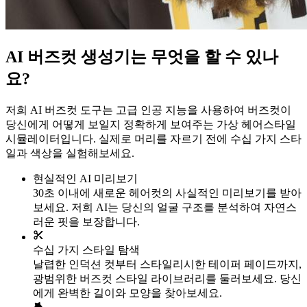
AI 버즈컷 생성기는 무엇을 할 수 있나
요?
저희 AI 버즈컷 도구는 고급 인공 지능을 사용하여 버즈컷이
당신에게 어떻게 보일지 정확하게 보여주는 가상 헤어스타일
시뮬레이터입니다. 실제로 머리를 자르기 전에 수십 가지 스타
일과 색상을 실험해보세요.
현실적인 AI 미리보기
30초 이내에 새로운 헤어컷의 사실적인 미리보기를 받아
보세요. 저희 AI는 당신의 얼굴 구조를 분석하여 자연스
러운 핏을 보장합니다.
수십 가지 스타일 탐색
날렵한 인덕션 컷부터 스타일리시한 테이퍼 페이드까지,
광범위한 버즈컷 스타일 라이브러리를 둘러보세요. 당신
에게 완벽한 길이와 모양을 찾아보세요.