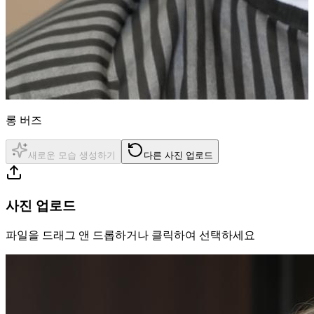
롱 버즈
새로운 모습 생성하기
다른 사진 업로드
사진 업로드
파일을 드래그 앤 드롭하거나 클릭하여 선택하세요