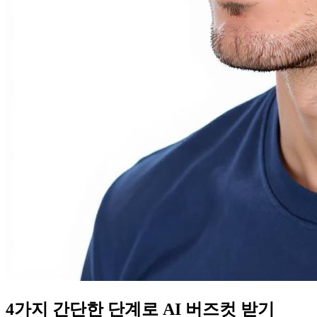
4가지 간단한 단계로 AI 버즈컷 받기