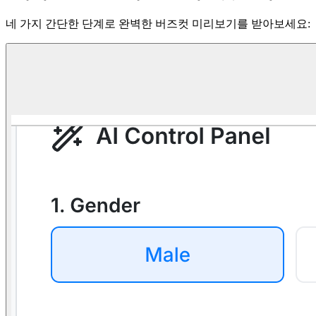
네 가지 간단한 단계로 완벽한 버즈컷 미리보기를 받아보세요: