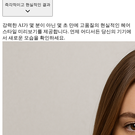
즉각적이고 현실적인 결과
강력한 AI가 몇 분이 아닌 몇 초 만에 고품질의 현실적인 헤어
스타일 미리보기를 제공합니다. 언제 어디서든 당신의 기기에
서 새로운 모습을 확인하세요.