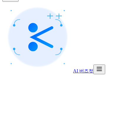
AI 버즈컷